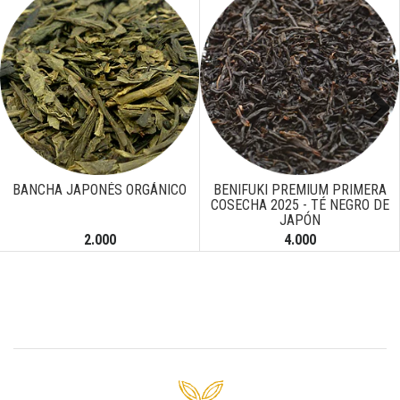
Next
BANCHA JAPONÉS ORGÁNICO
BENIFUKI PREMIUM PRIMERA
COSECHA 2025 - TÉ NEGRO DE
JAPÓN
2.000
4.000