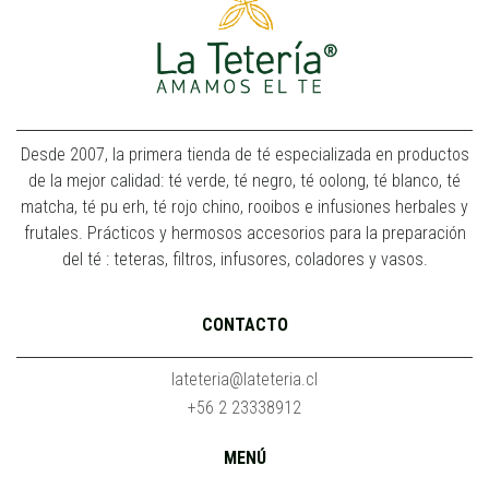
Desde 2007, la primera tienda de té especializada en productos
de la mejor calidad: té verde, té negro, té oolong, té blanco, té
matcha, té pu erh, té rojo chino, rooibos e infusiones herbales y
frutales. Prácticos y hermosos accesorios para la preparación
del té : teteras, filtros, infusores, coladores y vasos.
CONTACTO
lateteria@lateteria.cl
+56 2 23338912
MENÚ