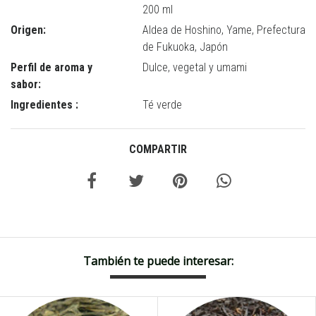
200 ml
Origen:
Aldea de Hoshino, Yame, Prefectura
de Fukuoka, Japón
Perfil de aroma y
Dulce, vegetal y umami
sabor:
Ingredientes :
Té verde
COMPARTIR
También te puede interesar: