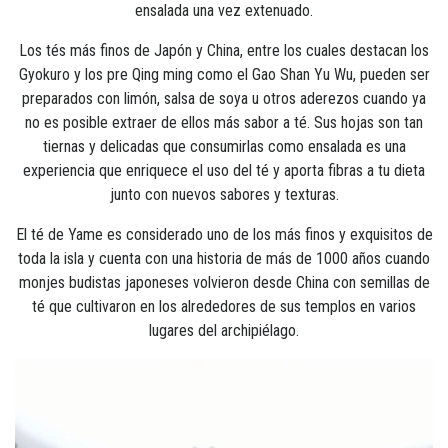
ensalada una vez extenuado.
Los tés más finos de Japón y China, entre los cuales destacan los
Gyokuro y los pre Qing ming como el Gao Shan Yu Wu, pueden ser
preparados con limón, salsa de soya u otros aderezos cuando ya
no es posible extraer de ellos más sabor a té. Sus hojas son tan
tiernas y delicadas que consumirlas como ensalada es una
experiencia que enriquece el uso del té y aporta fibras a tu dieta
junto con nuevos sabores y texturas.
El té de Yame es considerado uno de los más finos y exquisitos de
toda la isla y cuenta con una historia de más de 1000 años cuando
monjes budistas japoneses volvieron desde China con semillas de
té que cultivaron en los alrededores de sus templos en varios
lugares del archipiélago.