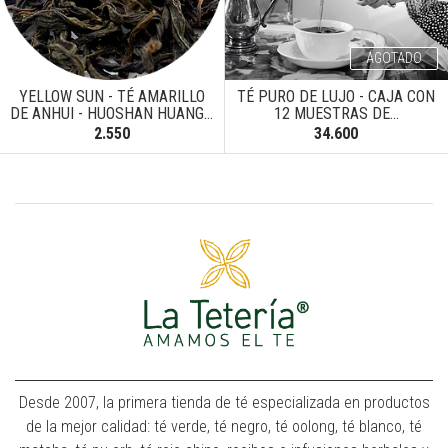
AGOTADO
YELLOW SUN - TÉ AMARILLO
TÉ PURO DE LUJO - CAJA CON
DE ANHUI - HUOSHAN HUANG...
12 MUESTRAS DE...
2.550
34.600
Desde 2007, la primera tienda de té especializada en productos
de la mejor calidad: té verde, té negro, té oolong, té blanco, té