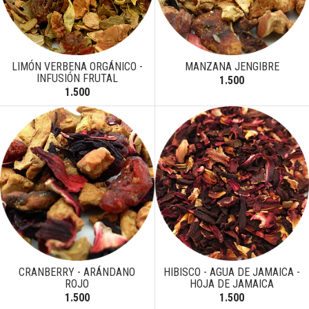
LIMÓN VERBENA ORGÁNICO -
MANZANA JENGIBRE
INFUSIÓN FRUTAL
1.500
1.500
CRANBERRY - ARÁNDANO
HIBISCO - AGUA DE JAMAICA -
ROJO
HOJA DE JAMAICA
1.500
1.500