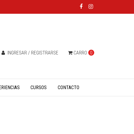
INGRESAR / REGISTRARSE
CARRO
0
ERIENCIAS
CURSOS
CONTACTO