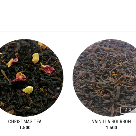
AGOT
CHRISTMAS TEA
VAINILLA BOURBON
1.500
1.500