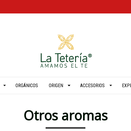
ORGÁNICOS
ORIGEN
ACCESORIOS
EXP
Otros aromas