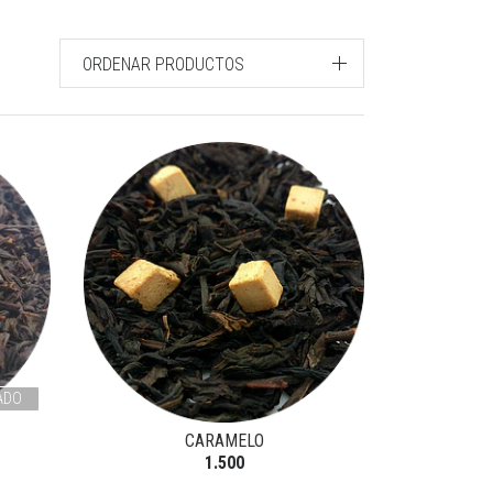
ORDENAR PRODUCTOS
ADO
CARAMELO
1.500