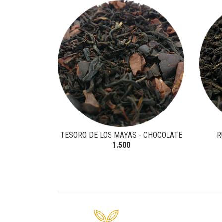
TESORO DE LOS MAYAS - CHOCOLATE
R
1.500