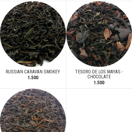
RUSSIAN CARAVAN SMOKEY
TESORO DE LOS MAYAS -
CHOCOLATE
1.500
1.500