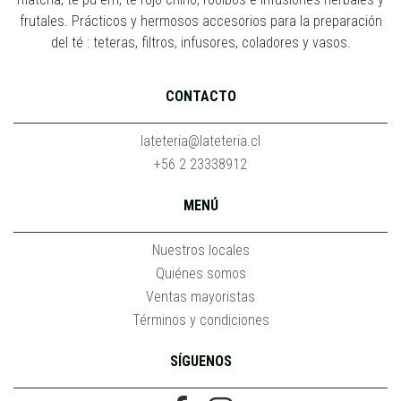
frutales. Prácticos y hermosos accesorios para la preparación
del té : teteras, filtros, infusores, coladores y vasos.
CONTACTO
lateteria@lateteria.cl
+56 2 23338912
MENÚ
Nuestros locales
Quiénes somos
Ventas mayoristas
Términos y condiciones
SÍGUENOS