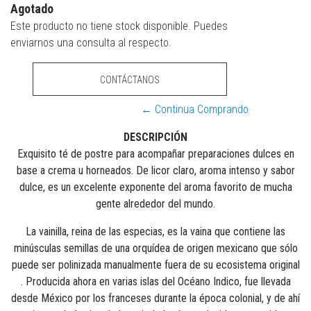
Agotado
Este producto no tiene stock disponible. Puedes
enviarnos una consulta al respecto.
CONTÁCTANOS
← Continua Comprando
DESCRIPCIÓN
Exquisito té de postre para acompañar preparaciones dulces en
base a crema u horneados. De licor claro, aroma intenso y sabor
dulce, es un excelente exponente del aroma favorito de mucha
gente alrededor del mundo.
La vainilla, reina de las especias, es la vaina que contiene las
minúsculas semillas de una orquídea de origen mexicano que sólo
puede ser polinizada manualmente fuera de su ecosistema original
. Producida ahora en varias islas del Océano Indico, fue llevada
desde México por los franceses durante la época colonial, y de ahí