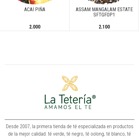
ACAÍ PIÑA
ASSAM MANGALAM ESTATE
SFTGFOP1
2.000
2.100
Desde 2007, la primera tienda de té especializada en productos
de la mejor calidad: té verde, té negro, té oolong, té blanco, té