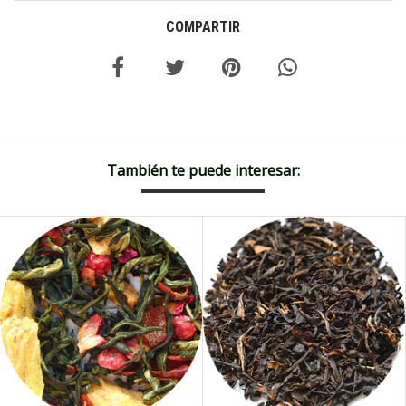
COMPARTIR
También te puede interesar:
Next