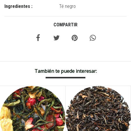
Ingredientes :
Té negro
COMPARTIR
También te puede interesar: