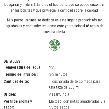
Desgarrar y Triturar). Este es el tipo de té que se puede encontrar
en las bolsitas y que privilegia la cantidad sobre la calidad.
Muy pocos jardines se dedican en este lugar a producir tés tan
agradables y contundentes como este ya tradicional té negro de
nuestra oferta.
DETALLES:
Temperatura del agua:
95°
Tiempo de infusión :
3-5 minutos
Cantidad de té:
1 cucharada de té colmada para
una taza de 200 ml
Origen:
Assam, India
Perfil de aroma y
Maltoso, con notas amaderadas y a
sabor:
frutos secos