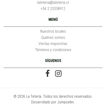
lateteria@lateteria.cl
+56 2 23338912
MENÚ
Nuestros locales
Quiénes somos
Ventas mayoristas
Términos y condiciones
SÍGUENOS
© 2026 La Tetería. Todos los derechos reservados.
Desarrollado por Jumpseller
.