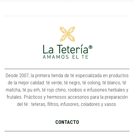
Desde 2007, la primera tienda de té especializada en productos
de la mejor calidad: té verde, té negro, té oolong, té blanco, té
matcha, té pu erh, té rojo chino, rooibos e infusiones herbales y
frutales. Prácticos y hermosos accesorios para la preparación
del té : teteras, filtros, infusores, coladores y vasos.
CONTACTO