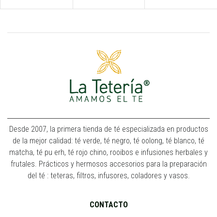
Desde 2007, la primera tienda de té especializada en productos
de la mejor calidad: té verde, té negro, té oolong, té blanco, té
matcha, té pu erh, té rojo chino, rooibos e infusiones herbales y
frutales. Prácticos y hermosos accesorios para la preparación
del té : teteras, filtros, infusores, coladores y vasos.
CONTACTO