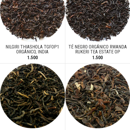
NILGIRI THIASHOLA TGFOP1
TÉ NEGRO ORGÁNICO RWANDA
ORGÁNICO, INDIA
RUKERI TEA ESTATE OP
1.500
1.500