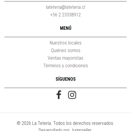
lateteria@lateteria.cl
+56 2 23338912
MENÚ
Nuestros locales
Quiénes somos
Ventas mayoristas
Términos y condiciones
SÍGUENOS
© 2026 La Tetería. Todos los derechos reservados.
Desarrollado por Jumpseller
.