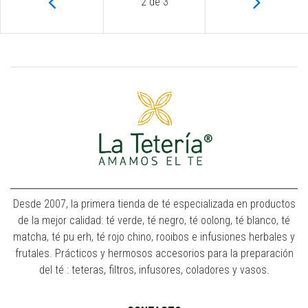
2
de
3
Desde 2007, la primera tienda de té especializada en productos
de la mejor calidad: té verde, té negro, té oolong, té blanco, té
matcha, té pu erh, té rojo chino, rooibos e infusiones herbales y
frutales. Prácticos y hermosos accesorios para la preparación
del té : teteras, filtros, infusores, coladores y vasos.