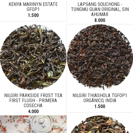
KENYA MARINYN ESTATE
LAPSANG SOUCHONG -
GFOP1
TONGMU GUAN ORIGINAL, SIN
AHUMAR
1.500
8.000
NILGIRI PARKSIDE FROST TEA
NILGIRI THIASHOLA TGFOP1
FIRST FLUSH - PRIMERA
ORGÁNICO, INDIA
COSECHA
1.500
4.000