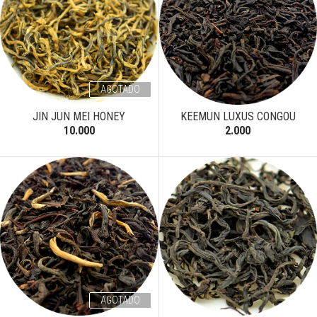
AGOTADO
JIN JUN MEI HONEY
KEEMUN LUXUS CONGOU
10.000
2.000
AGOTADO