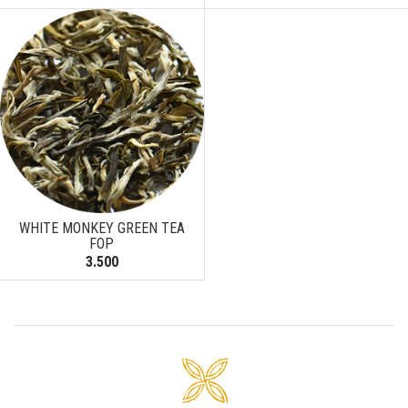
WHITE MONKEY GREEN TEA
FOP
3.500