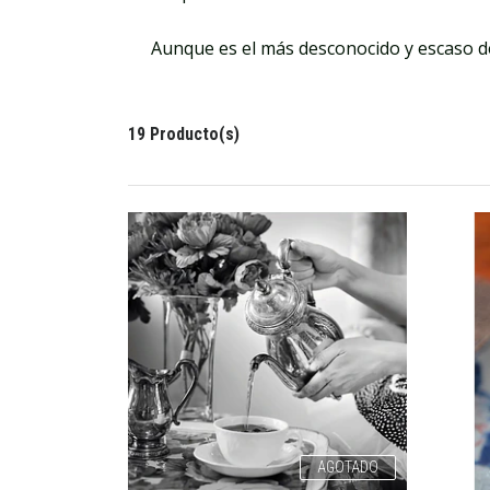
Aunque es el más desconocido y escaso de
19 Producto(s)
AGOTADO