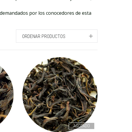
 y demandados por los conocedores de esta
ORDENAR PRODUCTOS
AGOTADO