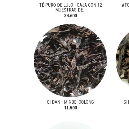
TÉ PURO DE LUJO - CAJA CON 12
#TO
MUESTRAS DE...
34.600
QI DAN - MINBEI OOLONG
SH
11.500