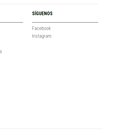
SÍGUENOS
Facebook
Instagram
es