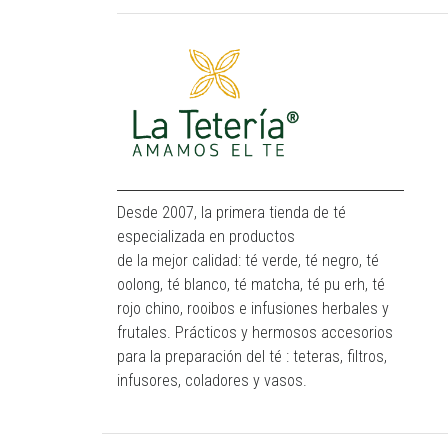
Desde 2007, la primera tienda de té
especializada en productos
de la mejor calidad: té verde, té negro, té
oolong, té blanco, té matcha, té pu erh, té
rojo chino, rooibos e infusiones herbales y
frutales. Prácticos y hermosos accesorios
para la preparación del té : teteras, filtros,
infusores, coladores y vasos.