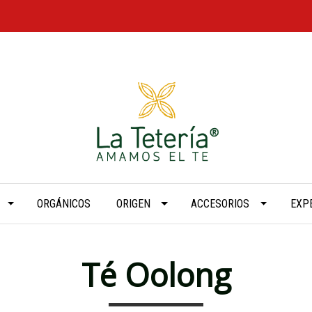
ORGÁNICOS
ORIGEN
ACCESORIOS
EXP
Té Oolong