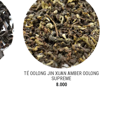
TÉ OOLONG JIN XUAN AMBER OOLONG
SUPREME
8.000