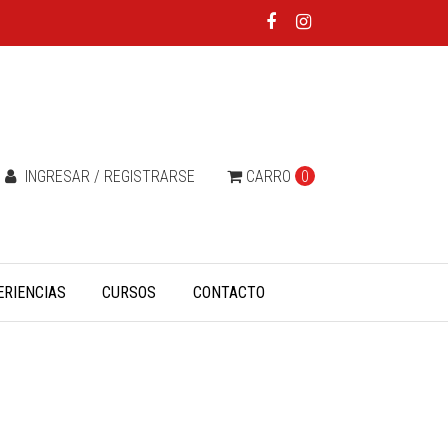
INGRESAR / REGISTRARSE
CARRO
0
ERIENCIAS
CURSOS
CONTACTO