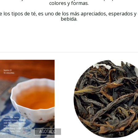
colores y formas.
 los tipos de té, es uno de los más apreciados, esperados
bebida.
AGOTADO