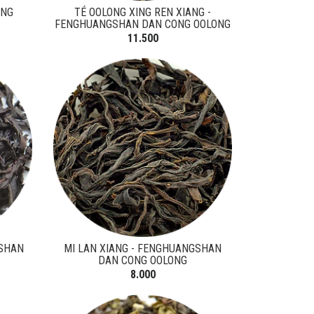
ONG
TÉ OOLONG XING REN XIANG -
FENGHUANGSHAN DAN CONG OOLONG
11.500
GSHAN
MI LAN XIANG - FENGHUANGSHAN
DAN CONG OOLONG
8.000