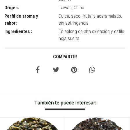
Origen:
Taiwán, China
Perfil de aroma y
Dulce, seco, frutal y acaramelado,
sabor:
sin astringencia
Ingredientes :
Té oolong de alta oxidación y estilo
hoja suelta.
COMPARTIR
También te puede interesar: