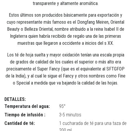
transparente y altamente aromática.
Estos últimos son producidos básicamente para exportación y
cuyo representante más famoso es el Dongfang Meiren, Oriental
Beauty o Belleza Oriental, nombre atribuido a la reina Isabel II de
Inglaterra quien habría recibido de regalo una de las primeras
muestras que llegaron a occidente a inicios del s XX.
Los té de hoja suelta y mayor oxidación tenían una escala propia
de grados de calidad de los cuales el superior o más alto era
precisamente el Super Fancy (que es el equivalente al SFTGFOP
de la India), y al cual le sigue el Fancy y otros nombres como Fine
o Special a medida que va bajando la calidad de las hojas.
DETALLES:
Temperatura del agua:
95°
Tiempo de infusión :
3-5 minutos
Cantidad de té:
1 cucharada de té para una taza de
200 ml