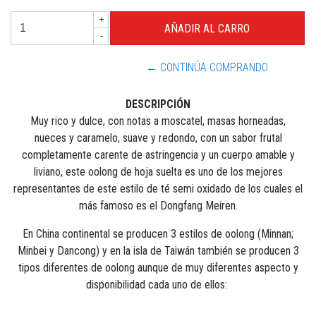
+
-
← CONTINÚA COMPRANDO
DESCRIPCIÓN
Muy rico y dulce, con notas a moscatel, masas horneadas,
nueces y caramelo, suave y redondo, con un sabor frutal
completamente carente de astringencia y un cuerpo amable y
liviano, este oolong de hoja suelta es uno de los mejores
representantes de este estilo de té semi oxidado de los cuales el
más famoso es el Dongfang Meiren.
En China continental se producen 3 estilos de oolong (Minnan;
Minbei y Dancong) y en la isla de Taiwán también se producen 3
tipos diferentes de oolong aunque de muy diferentes aspecto y
disponibilidad cada uno de ellos: