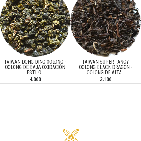
Next
TAIWAN DONG DING OOLONG -
TAIWAN SUPER FANCY
OOLONG DE BAJA OXIDACIÓN
OOLONG BLACK DRAGON -
ESTILO...
OOLONG DE ALTA...
4.000
3.100