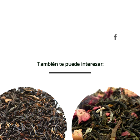
Earl Gray
También te puede interesar: