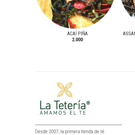
ACAÍ PIÑA
ASSA
2.000
Desde 2007, la primera tienda de té