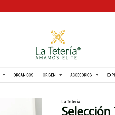
ORGÁNICOS
ORIGEN
ACCESORIOS
EXP
La Tetería
Selección