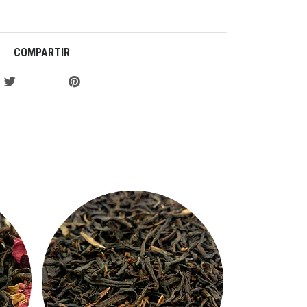
COMPARTIR