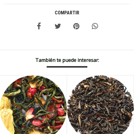
COMPARTIR
También te puede interesar: