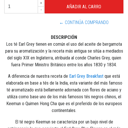
+
-
← CONTINÚA COMPRANDO
DESCRIPCIÓN
Los té Earl Grey tienen en común el uso del aceite de bergamota
para su aromatización y la receta más antigua se sitúa a mediados
del siglo XIX en Inglaterra, atribuida al conde Charles Grey, quien
fuera Primer Ministro Británico entre los años 1830 y 1834.
A diferencia de nuestra receta de
Earl Grey Breakfast
que está
elaborada en base a tés de la India, esta variante del más famoso
té aromatizado está bellamente adornada con flores de aciano y
utiliza como base uno de los más famosos tés negros chinos, el
Keemun o Quimen Hong Cha que es el preferido de los europeos
continentales.
El té negro Keemun se caracteriza por un bajo nivel de