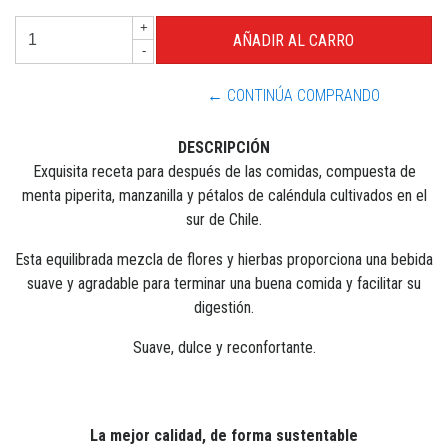
+
-
← CONTINÚA COMPRANDO
DESCRIPCIÓN
Exquisita receta para después de las comidas, compuesta de
menta piperita, manzanilla y pétalos de caléndula cultivados en el
sur de Chile.
Esta equilibrada mezcla de flores y hierbas proporciona una bebida
suave y agradable para terminar una buena comida y facilitar su
digestión.
Suave, dulce y reconfortante.
La mejor calidad, de forma sustentable