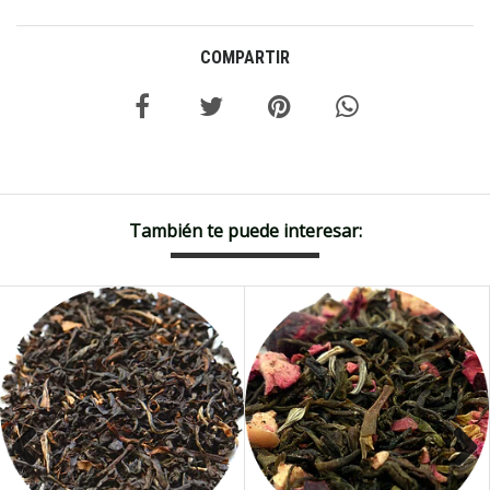
COMPARTIR
También te puede interesar: