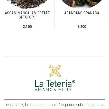
Previous
Next
ASSAM MANGALAM ESTATE
ARÁNDANO GRANADA
SFTGFOP1
2.100
2.200
Desde 2007, la primera tienda de té especializada en productos