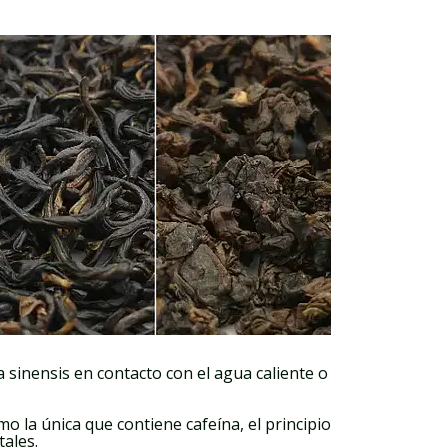
ia sinensis en contacto con el agua caliente o
o la única que contiene cafeína, el principio
tales.