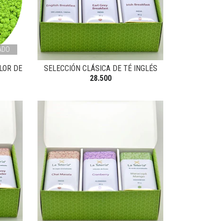
ADO
LOR DE
SELECCIÓN CLÁSICA DE TÉ INGLÉS
28.500