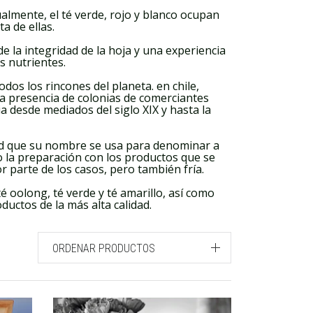
ualmente, el té verde, rojo y blanco ocupan
a de ellas.
 la integridad de la hoja y una experiencia
s nutrientes.
dos los rincones del planeta. en chile,
a presencia de colonias de comerciantes
a desde mediados del siglo XIX y hasta la
idad que su nombre se usa para denominar a
 la preparación con los productos que se
r parte de los casos, pero también fría.
té oolong, té verde y té amarillo, así como
ductos de la más alta calidad.
ORDENAR PRODUCTOS