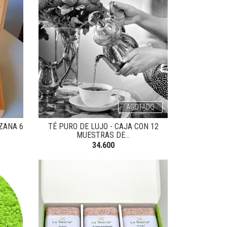
AGOTADO
ZANA 6
TÉ PURO DE LUJO - CAJA CON 12
MUESTRAS DE...
34.600