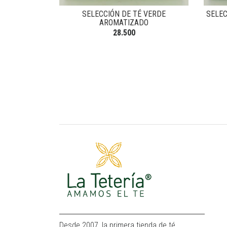
SELECCIÓN DE TÉ VERDE
SELEC
AROMATIZADO
28.500
Desde 2007, la primera tienda de té