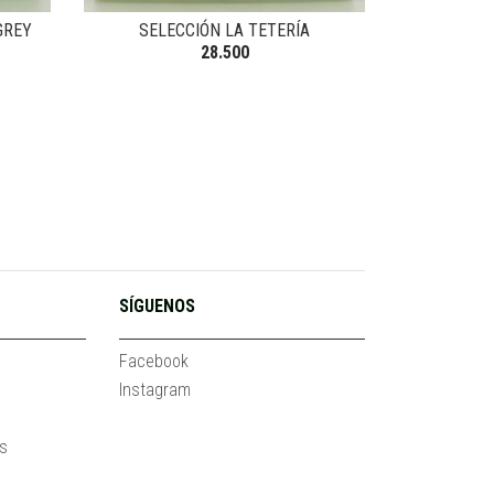
GREY
SELECCIÓN LA TETERÍA
28.500
SÍGUENOS
Facebook
Instagram
es