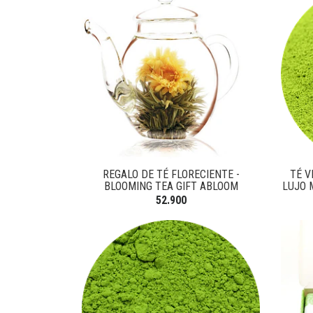
REGALO DE TÉ FLORECIENTE -
TÉ V
BLOOMING TEA GIFT ABLOOM
LUJO 
52.900