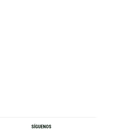
SÍGUENOS