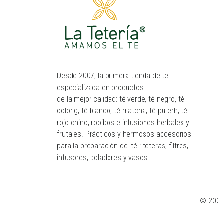
Desde 2007, la primera tienda de té
especializada en productos
de la mejor calidad: té verde, té negro, té
oolong, té blanco, té matcha, té pu erh, té
rojo chino, rooibos e infusiones herbales y
frutales. Prácticos y hermosos accesorios
para la preparación del té : teteras, filtros,
infusores, coladores y vasos.
© 202