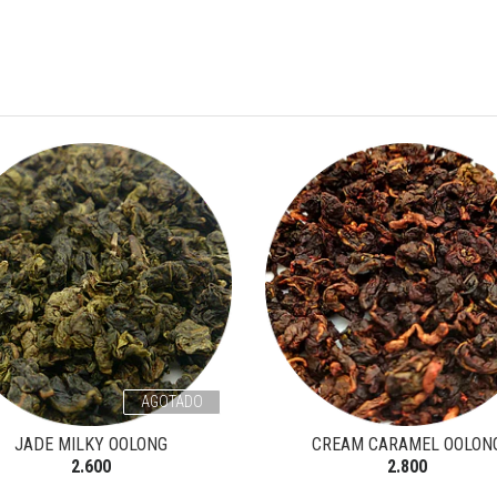
AGOTADO
JADE MILKY OOLONG
CREAM CARAMEL OOLON
2.600
2.800