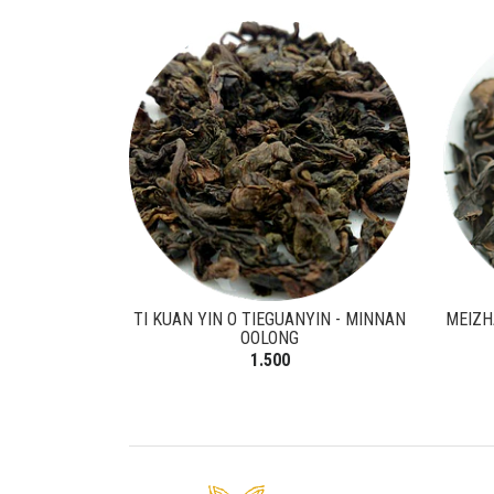
TI KUAN YIN O TIEGUANYIN - MINNAN
MEIZH
OOLONG
1.500