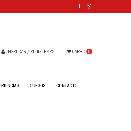
INGRESAR / REGISTRARSE
CARRO
0
ERIENCIAS
CURSOS
CONTACTO