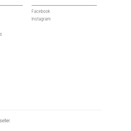
Facebook
Instagram
es
eller
.