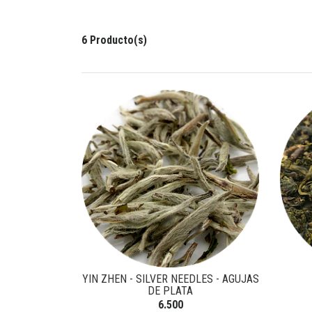
6 Producto(s)
YIN ZHEN - SILVER NEEDLES - AGUJAS
DE PLATA
6.500