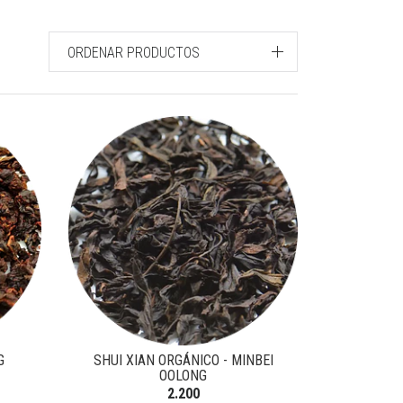
ORDENAR PRODUCTOS
G
SHUI XIAN ORGÁNICO - MINBEI
OOLONG
2.200