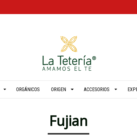
ORGÁNICOS
ORIGEN
ACCESORIOS
EXP
Fujian