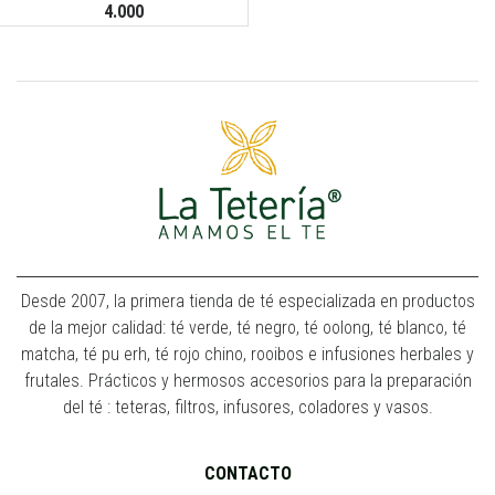
4.000
Desde 2007, la primera tienda de té especializada en productos
de la mejor calidad: té verde, té negro, té oolong, té blanco, té
matcha, té pu erh, té rojo chino, rooibos e infusiones herbales y
frutales. Prácticos y hermosos accesorios para la preparación
del té : teteras, filtros, infusores, coladores y vasos.
CONTACTO