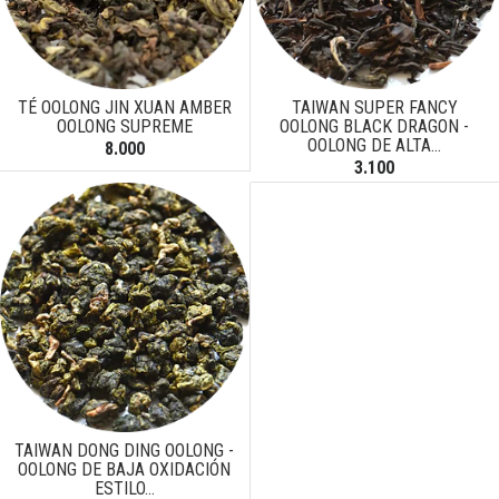
TÉ OOLONG JIN XUAN AMBER
TAIWAN SUPER FANCY
OOLONG SUPREME
OOLONG BLACK DRAGON -
OOLONG DE ALTA...
8.000
3.100
TAIWAN DONG DING OOLONG -
OOLONG DE BAJA OXIDACIÓN
ESTILO...