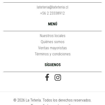
lateteria@lateteria.cl
+56 2 23338912
MENÚ
Nuestros locales
Quiénes somos
Ventas mayoristas
Términos y condiciones
SÍGUENOS
© 2026 La Tetería. Todos los derechos reservados.