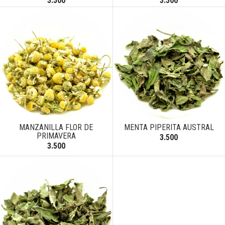
3.500
3.500
MANZANILLA FLOR DE
MENTA PIPERITA AUSTRAL
PRIMAVERA
3.500
3.500