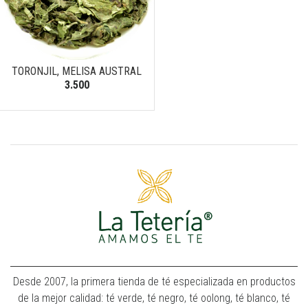
TORONJIL, MELISA AUSTRAL
3.500
Desde 2007, la primera tienda de té especializada en productos
de la mejor calidad: té verde, té negro, té oolong, té blanco, té