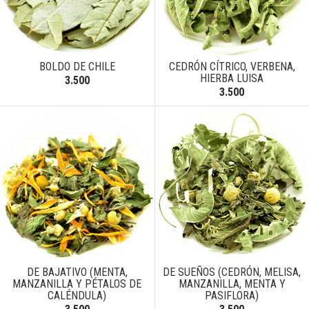
BOLDO DE CHILE
CEDRÓN CÍTRICO, VERBENA,
HIERBA LUISA
3.500
3.500
DE BAJATIVO (MENTA,
DE SUEÑOS (CEDRÓN, MELISA,
MANZANILLA Y PÉTALOS DE
MANZANILLA, MENTA Y
CALÉNDULA)
PASIFLORA)