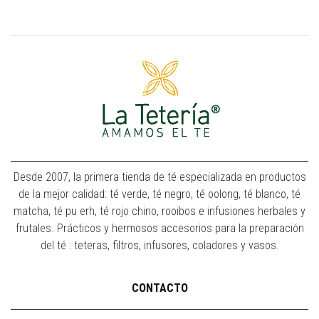
Desde 2007, la primera tienda de té especializada en productos
de la mejor calidad: té verde, té negro, té oolong, té blanco, té
matcha, té pu erh, té rojo chino, rooibos e infusiones herbales y
frutales. Prácticos y hermosos accesorios para la preparación
del té : teteras, filtros, infusores, coladores y vasos.
CONTACTO