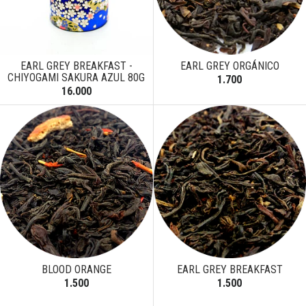
EARL GREY BREAKFAST -
EARL GREY ORGÁNICO
CHIYOGAMI SAKURA AZUL 80G
1.700
16.000
BLOOD ORANGE
EARL GREY BREAKFAST
1.500
1.500