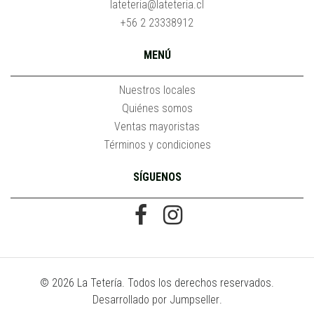
lateteria@lateteria.cl
+56 2 23338912
MENÚ
Nuestros locales
Quiénes somos
Ventas mayoristas
Términos y condiciones
SÍGUENOS
© 2026 La Tetería. Todos los derechos reservados.
Desarrollado por Jumpseller
.