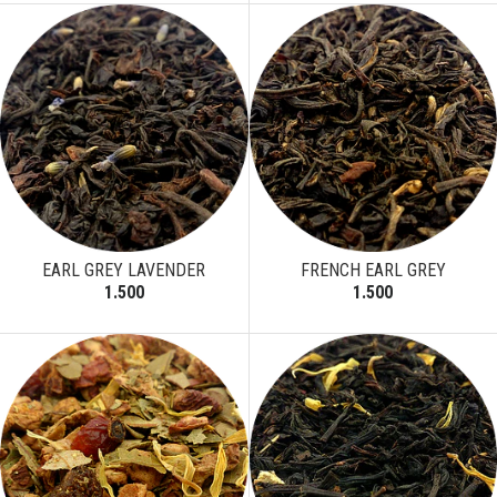
EARL GREY LAVENDER
FRENCH EARL GREY
1.500
1.500