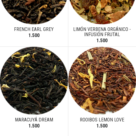
FRENCH EARL GREY
LIMÓN VERBENA ORGÁNICO -
INFUSIÓN FRUTAL
1.500
1.500
MARACUYÁ DREAM
ROOIBOS LEMON LOVE
1.500
1.500