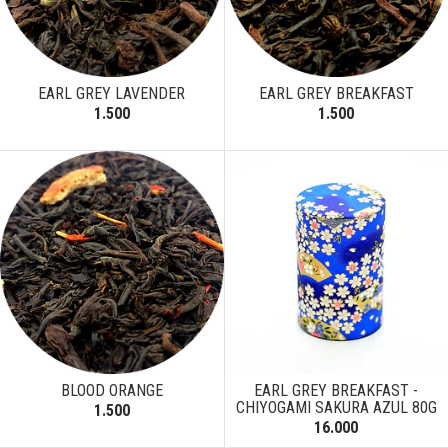
EARL GREY LAVENDER
EARL GREY BREAKFAST
1.500
1.500
BLOOD ORANGE
EARL GREY BREAKFAST -
CHIYOGAMI SAKURA AZUL 80G
1.500
16.000