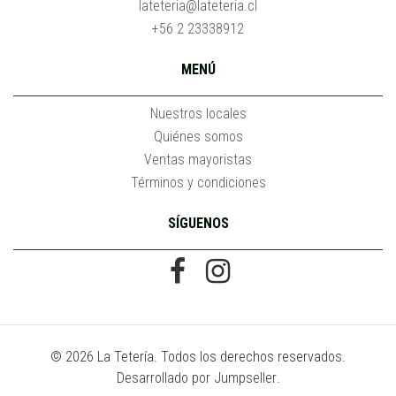
lateteria@lateteria.cl
+56 2 23338912
MENÚ
Nuestros locales
Quiénes somos
Ventas mayoristas
Términos y condiciones
SÍGUENOS
© 2026 La Tetería. Todos los derechos reservados.
Desarrollado por Jumpseller
.