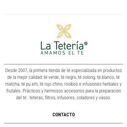
Desde 2007, la primera tienda de té especializada en productos
de la mejor calidad: té verde, té negro, té oolong, té blanco, té
matcha, té pu erh, té rojo chino, rooibos e infusiones herbales y
frutales. Prácticos y hermosos accesorios para la preparación
del té : teteras, filtros, infusores, coladores y vasos.
CONTACTO