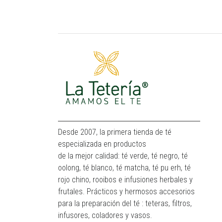
Desde 2007, la primera tienda de té
especializada en productos
de la mejor calidad: té verde, té negro, té
oolong, té blanco, té matcha, té pu erh, té
rojo chino, rooibos e infusiones herbales y
frutales. Prácticos y hermosos accesorios
para la preparación del té : teteras, filtros,
infusores, coladores y vasos.