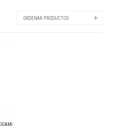
ORDENAR PRODUCTOS
YOGAMI