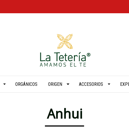
ORGÁNICOS
ORIGEN
ACCESORIOS
EXP
Anhui