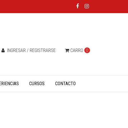
INGRESAR / REGISTRARSE
CARRO
0
ERIENCIAS
CURSOS
CONTACTO