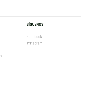
SÍGUENOS
Facebook
Instagram
es