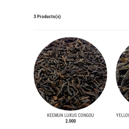
3 Producto(s)
KEEMUN LUXUS CONGOU
YELLO
2.000