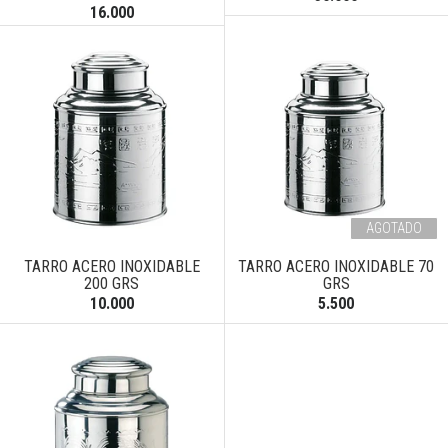
16.000
AGOTADO
TARRO ACERO INOXIDABLE
TARRO ACERO INOXIDABLE 70
200 GRS
GRS
10.000
5.500