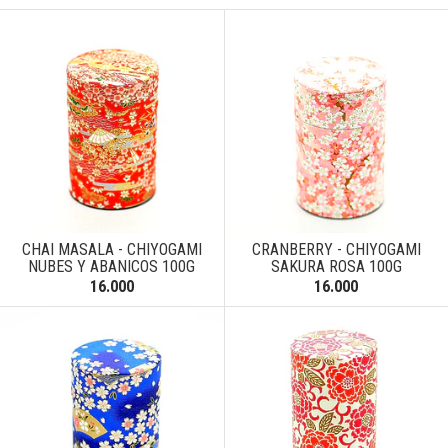
CHAI MASALA - CHIYOGAMI
CRANBERRY - CHIYOGAMI
NUBES Y ABANICOS 100G
SAKURA ROSA 100G
16.000
16.000