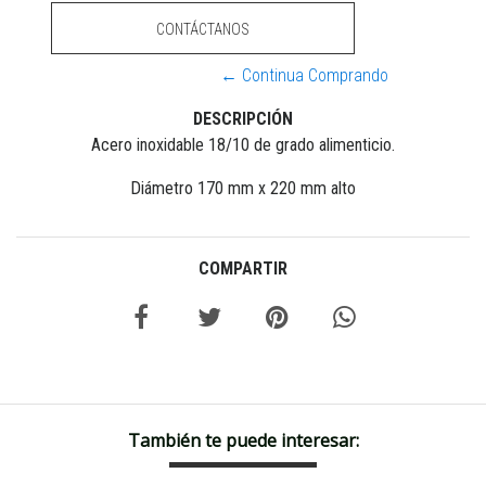
CONTÁCTANOS
← Continua Comprando
DESCRIPCIÓN
Acero inoxidable 18/10 de grado alimenticio.
Diámetro 170 mm x 220 mm alto
COMPARTIR
También te puede interesar: