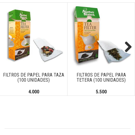
Next
FILTROS DE PAPEL PARA TAZA
FILTROS DE PAPEL PARA
(100 UNIDADES)
TETERA (100 UNIDADES)
4.000
5.500