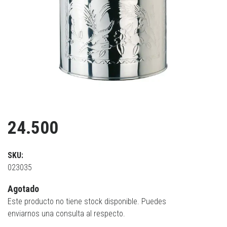
24.500
SKU:
023035
Agotado
Este producto no tiene stock disponible. Puedes
enviarnos una consulta al respecto.