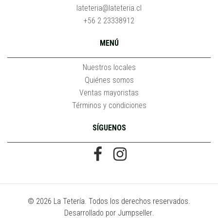
lateteria@lateteria.cl
+56 2 23338912
MENÚ
Nuestros locales
Quiénes somos
Ventas mayoristas
Términos y condiciones
SÍGUENOS
© 2026 La Tetería. Todos los derechos reservados.
Desarrollado por Jumpseller
.