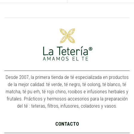
Desde 2007, la primera tienda de té especializada en productos
de la mejor calidad: té verde, té negro, té oolong, té blanco, té
matcha, té pu erh, té rojo chino, rooibos e infusiones herbales y
frutales. Prácticos y hermosos accesorios para la preparación
del té : teteras, filtros, infusores, coladores y vasos.
CONTACTO