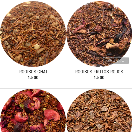
AGOTADO
ROOIBOS CHAI
ROOIBOS FRUTOS ROJOS
1.500
1.500