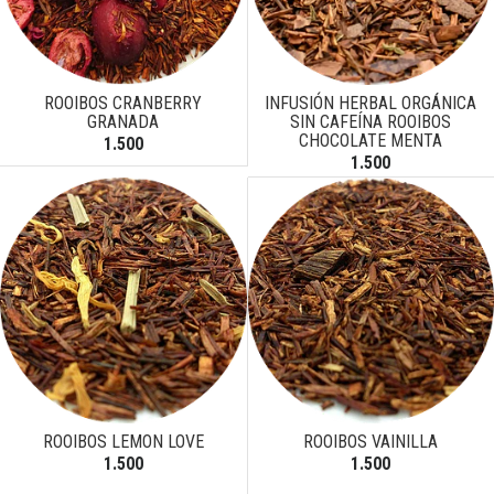
ROOIBOS CRANBERRY
INFUSIÓN HERBAL ORGÁNICA
GRANADA
SIN CAFEÍNA ROOIBOS
CHOCOLATE MENTA
1.500
1.500
ROOIBOS LEMON LOVE
ROOIBOS VAINILLA
1.500
1.500