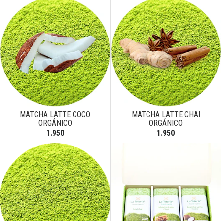
MATCHA LATTE COCO
MATCHA LATTE CHAI
ORGÁNICO
ORGÁNICO
1.950
1.950