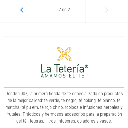
2
de
2
Desde 2007, la primera tienda de té especializada en productos
de la mejor calidad: té verde, té negro, té oolong, té blanco, té
matcha, té pu erh, té rojo chino, rooibos e infusiones herbales y
frutales. Prácticos y hermosos accesorios para la preparación
del té : teteras, filtros, infusores, coladores y vasos.