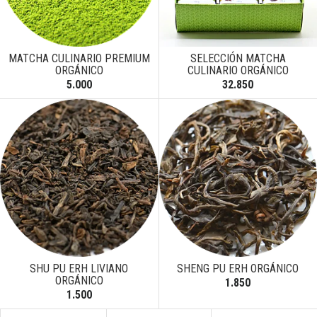
MATCHA CULINARIO PREMIUM
SELECCIÓN MATCHA
ORGÁNICO
CULINARIO ORGÁNICO
5.000
32.850
SHU PU ERH LIVIANO
SHENG PU ERH ORGÁNICO
ORGÁNICO
1.850
1.500