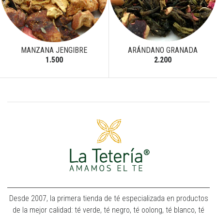
MANZANA JENGIBRE
ARÁNDANO GRANADA
1.500
2.200
Desde 2007, la primera tienda de té especializada en productos
de la mejor calidad: té verde, té negro, té oolong, té blanco, té