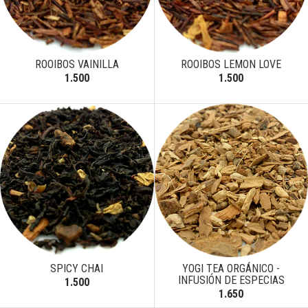
ROOIBOS VAINILLA
ROOIBOS LEMON LOVE
1.500
1.500
SPICY CHAI
YOGI TEA ORGÁNICO -
INFUSIÓN DE ESPECIAS
1.500
1.650