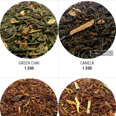
AGOTADO
GREEN CHAI
CANELA
1.500
1.500