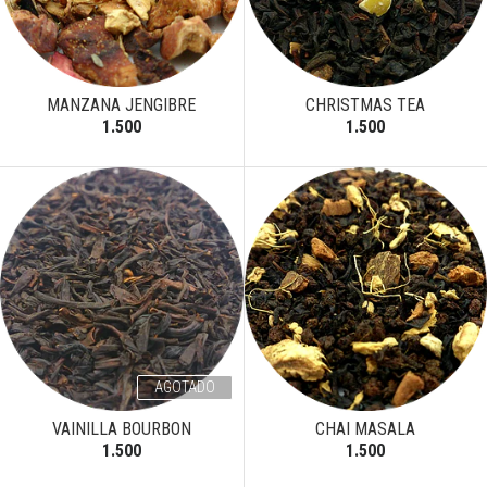
MANZANA JENGIBRE
CHRISTMAS TEA
1.500
1.500
AGOTADO
VAINILLA BOURBON
CHAI MASALA
1.500
1.500