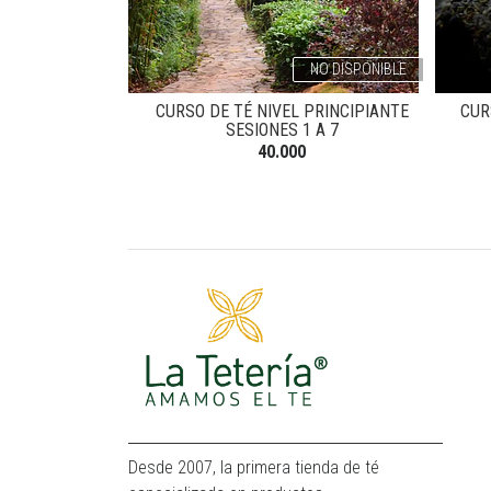
NO DISPONIBLE
CURSO DE TÉ NIVEL PRINCIPIANTE
CUR
SESIONES 1 A 7
40.000
Desde 2007, la primera tienda de té