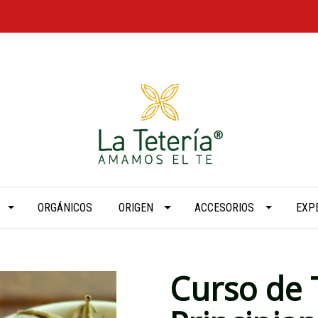
ORGÁNICOS
ORIGEN
ACCESORIOS
EXP
Curso de 