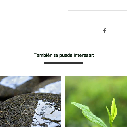
También te puede interesar: