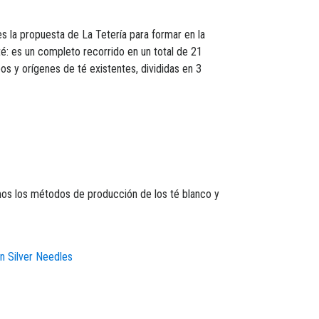
s la propuesta de La Tetería para formar en la
é: es un completo recorrido en un total de 21
os y orígenes de té existentes, divididas en 3
mos los métodos de producción de los té blanco y
n Silver Needles