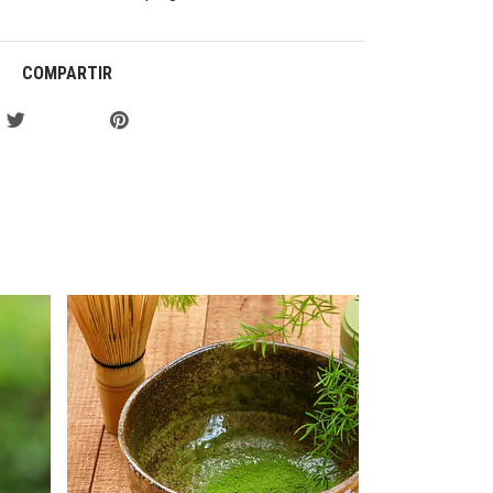
COMPARTIR