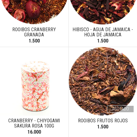
ROOIBOS CRANBERRY
HIBISCO - AGUA DE JAMAICA -
GRANADA
HOJA DE JAMAICA
1.500
1.500
AGOTADO
CRANBERRY - CHIYOGAMI
ROOIBOS FRUTOS ROJOS
SAKURA ROSA 100G
1.500
16.000