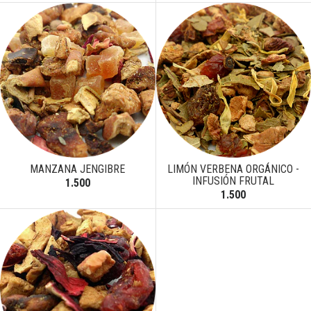
MANZANA JENGIBRE
LIMÓN VERBENA ORGÁNICO -
INFUSIÓN FRUTAL
1.500
1.500