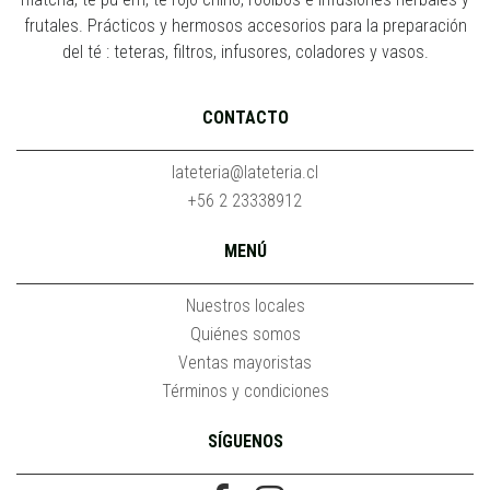
frutales. Prácticos y hermosos accesorios para la preparación
del té : teteras, filtros, infusores, coladores y vasos.
CONTACTO
lateteria@lateteria.cl
+56 2 23338912
MENÚ
Nuestros locales
Quiénes somos
Ventas mayoristas
Términos y condiciones
SÍGUENOS