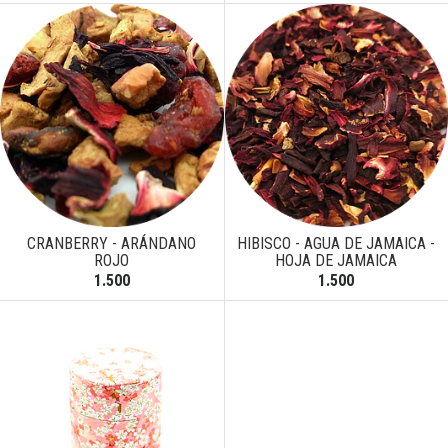
CRANBERRY - ARÁNDANO
HIBISCO - AGUA DE JAMAICA -
ROJO
HOJA DE JAMAICA
1.500
1.500