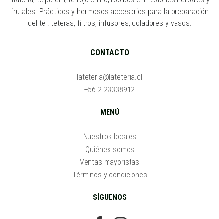
frutales. Prácticos y hermosos accesorios para la preparación
del té : teteras, filtros, infusores, coladores y vasos.
CONTACTO
lateteria@lateteria.cl
+56 2 23338912
MENÚ
Nuestros locales
Quiénes somos
Ventas mayoristas
Términos y condiciones
SÍGUENOS