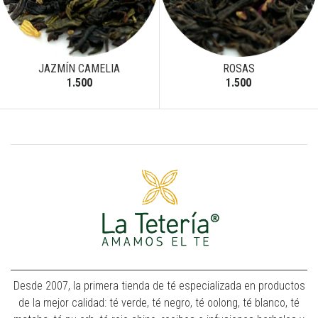
JAZMÍN CAMELIA
ROSAS
1.500
1.500
Desde 2007, la primera tienda de té especializada en productos
de la mejor calidad: té verde, té negro, té oolong, té blanco, té