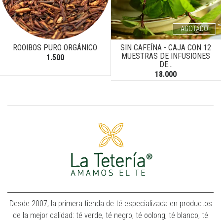
AGOTADO
ROOIBOS PURO ORGÁNICO
SIN CAFEÍNA - CAJA CON 12
MUESTRAS DE INFUSIONES
1.500
DE...
18.000
Desde 2007, la primera tienda de té especializada en productos
de la mejor calidad: té verde, té negro, té oolong, té blanco, té