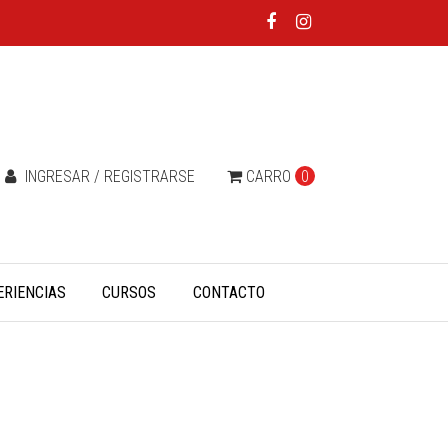
INGRESAR / REGISTRARSE
CARRO
0
ERIENCIAS
CURSOS
CONTACTO