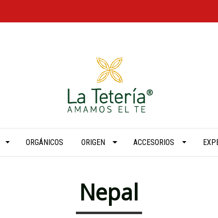
ORGÁNICOS
ORIGEN
ACCESORIOS
EXP
Nepal