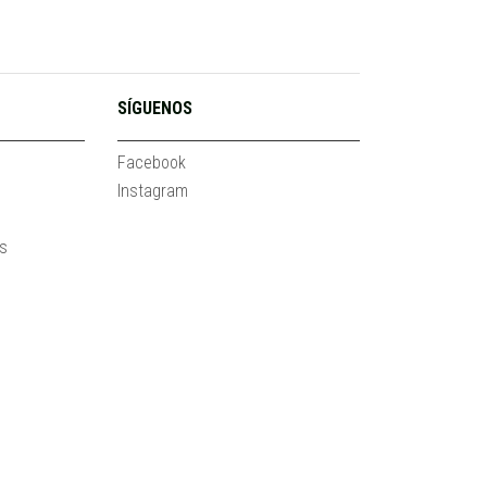
SÍGUENOS
Facebook
Instagram
es