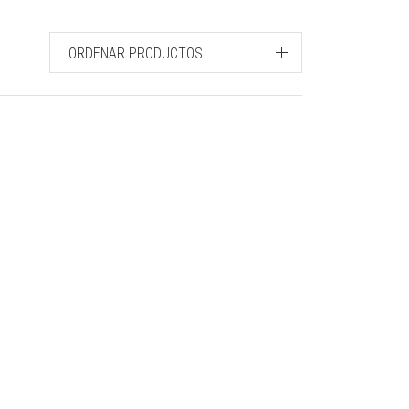
ORDENAR PRODUCTOS