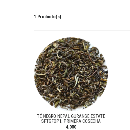
1 Producto(s)
TÉ NEGRO NEPAL GURANSE ESTATE
SFTGFOP1, PRIMERA COSECHA
4.000