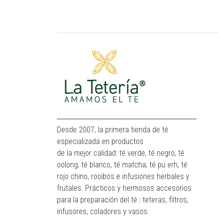
Desde 2007, la primera tienda de té
especializada en productos
de la mejor calidad: té verde, té negro, té
oolong, té blanco, té matcha, té pu erh, té
rojo chino, rooibos e infusiones herbales y
frutales. Prácticos y hermosos accesorios
para la preparación del té : teteras, filtros,
infusores, coladores y vasos.