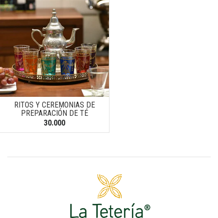
RITOS Y CEREMONIAS DE
PREPARACIÓN DE TÉ
30.000