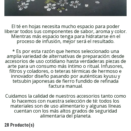
El té en hojas necesita mucho espacio para poder
liberar todos sus componentes de sabor, aroma y color.
Mientras más espacio tenga para hidratarse en el
proceso de infusión, mejor será el resultado.
* Es por esta razón que hemos seleccionado una
amplia variedad de alternativas de preparación: desde
accesorios de uso cotidiano hasta verdaderas piezas de
arte para un consumo más íntimo o ritual. Infusores,
filtros y coladores, o teteras térmicas de hermoso e
innovador diseño pasando por auténticas kyusu y
tetsubin japonesas de fierro fundido de refinada
factura manual.
Cuidamos la calidad de nuestros accesorios tanto como
lo hacemos con nuestra selección de té: todos los
materiales son de uso alimentario y algunas líneas
cuentan con los más altos grados de seguridad
alimentaria del planeta.
28 Producto(s)