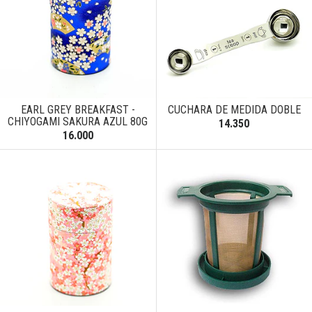
EARL GREY BREAKFAST -
CUCHARA DE MEDIDA DOBLE
CHIYOGAMI SAKURA AZUL 80G
14.350
16.000