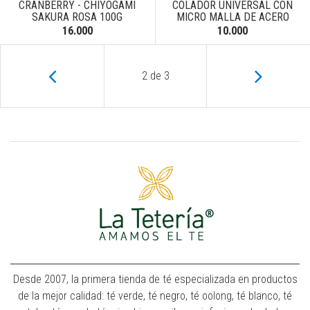
CRANBERRY - CHIYOGAMI
COLADOR UNIVERSAL CON
SAKURA ROSA 100G
MICRO MALLA DE ACERO
16.000
10.000
2
de
3
Desde 2007, la primera tienda de té especializada en productos
de la mejor calidad: té verde, té negro, té oolong, té blanco, té