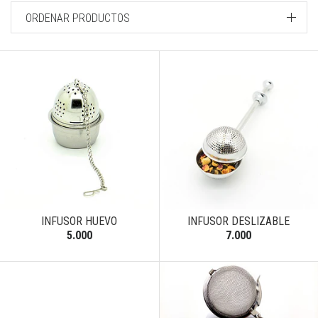
ORDENAR PRODUCTOS
INFUSOR HUEVO
INFUSOR DESLIZABLE
5.000
7.000