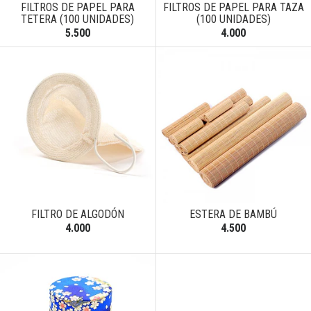
FILTROS DE PAPEL PARA
FILTROS DE PAPEL PARA TAZA
TETERA (100 UNIDADES)
(100 UNIDADES)
5.500
4.000
FILTRO DE ALGODÓN
ESTERA DE BAMBÚ
4.000
4.500