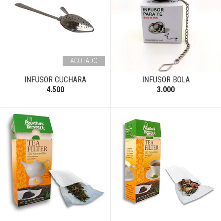
AGOTADO
INFUSOR CUCHARA
INFUSOR BOLA
4.500
3.000