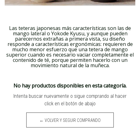
Las teteras japonesas más características son las de
mango lateral o Yokode Kyusu, y aunque pueden
parecernos extrañas a primera vista, su diseño
responde a características ergonómicas: requieren de
mucho menor esfuerzo que una tetera de mango
superior cuando es necesario vaciar completamente el
contenido de té, porque permiten hacerlo con un
movimiento natural de la muñeca.
No hay productos disponibles en esta categoría.
Intenta buscar nuevamente o sigue comprando al hacer
click en el botón de abajo
← VOLVER Y SEGUIR COMPRANDO