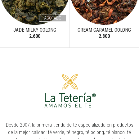
AGOTADO
JADE MILKY OOLONG
CREAM CARAMEL OOLONG
2.600
2.800
Desde 2007, la primera tienda de té especializada en productos
de la mejor calidad: té verde, té negro, té oolong, té blanco, té