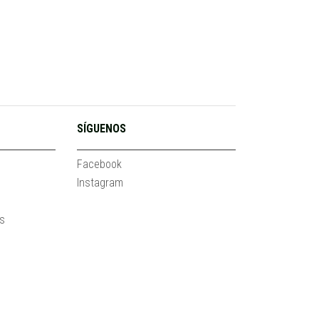
SÍGUENOS
Facebook
Instagram
es