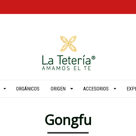
ORGÁNICOS
ORIGEN
ACCESORIOS
EXP
Gongfu