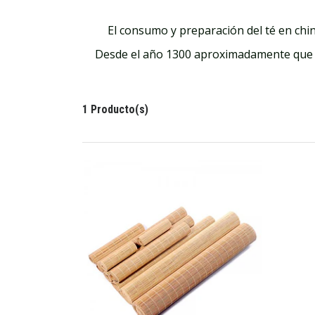
El consumo y preparación del té en chi
Desde el año 1300 aproximadamente que lo
1 Producto(s)