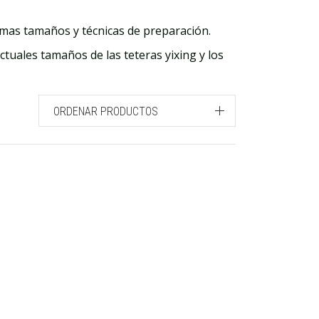
rmas tamaños y técnicas de preparación.
uales tamaños de las teteras yixing y los
ORDENAR PRODUCTOS