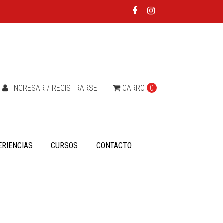
INGRESAR / REGISTRARSE
CARRO
0
ERIENCIAS
CURSOS
CONTACTO