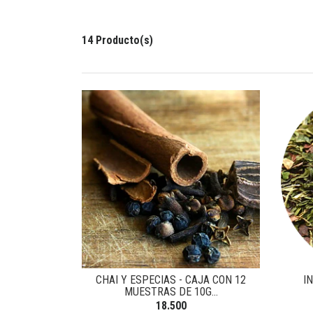
14 Producto(s)
CHAI Y ESPECIAS - CAJA CON 12
I
MUESTRAS DE 10G...
18.500