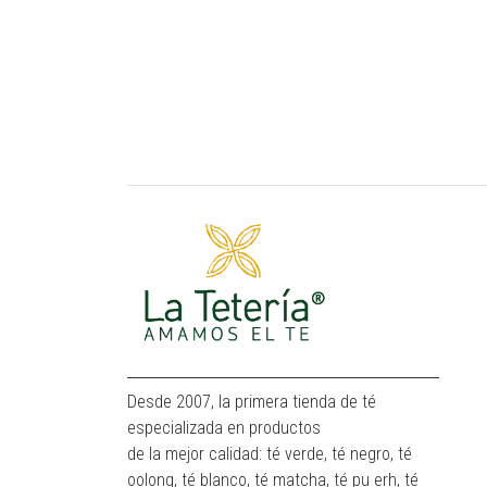
Desde 2007, la primera tienda de té
especializada en productos
de la mejor calidad: té verde, té negro, té
oolong, té blanco, té matcha, té pu erh, té