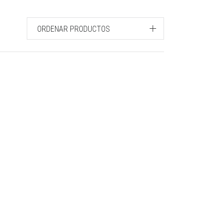
ORDENAR PRODUCTOS