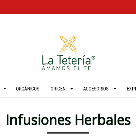
ORGÁNICOS
ORIGEN
ACCESORIOS
EXP
Infusiones Herbales