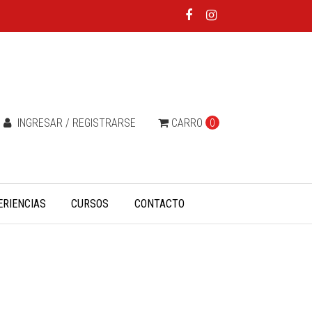
INGRESAR / REGISTRARSE
CARRO
0
ERIENCIAS
CURSOS
CONTACTO