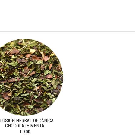
NFUSIÓN HERBAL ORGÁNICA
CHOCOLATE MENTA
1.700