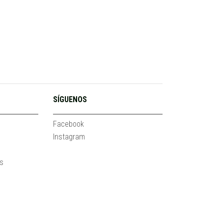
SÍGUENOS
Facebook
Instagram
es